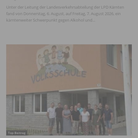
Unter der Leitung der Landesverkehrsabteilung der LPD Kärnten
fand von Donnerstag, 6. August, auf Freitag, 7. August 2026, ein
kärntenweiter Schwerpunkt gegen Alkohol und...
Top Beitrag