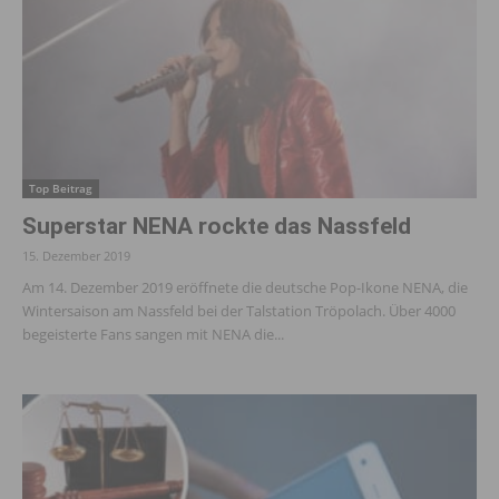
Top Beitrag
Superstar NENA rockte das Nassfeld
15. Dezember 2019
Am 14. Dezember 2019 eröffnete die deutsche Pop-Ikone NENA, die
Wintersaison am Nassfeld bei der Talstation Tröpolach. Über 4000
begeisterte Fans sangen mit NENA die...