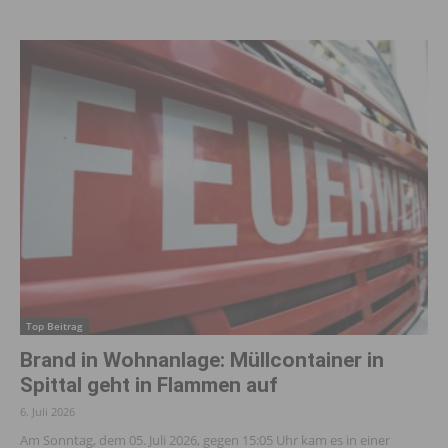
Top Beitrag
Brand in Wohnanlage: Müllcontainer in
Spittal geht in Flammen auf
6. Juli 2026
Am Sonntag, dem 05. Juli 2026, gegen 15:05 Uhr kam es in einer