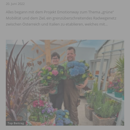
20. Juni 2022
Alles begann mit dem Projekt Emotionway zum Thema „grüne“
Mobilität und dem Ziel, ein grenzüberschreitendes Radwegenetz
zwischen Österreich und Italien zu etablieren, welches mit...
Top Beitrag