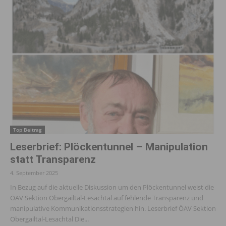
Top Beitrag
Leserbrief: Plöckentunnel – Manipulation
statt Transparenz
4. September 2025
In Bezug auf die aktuelle Diskussion um den Plöckentunnel weist die
ÖAV Sektion Obergailtal-Lesachtal auf fehlende Transparenz und
manipulative Kommunikationsstrategien hin. Leserbrief ÖAV Sektion
Obergailtal-Lesachtal Die...