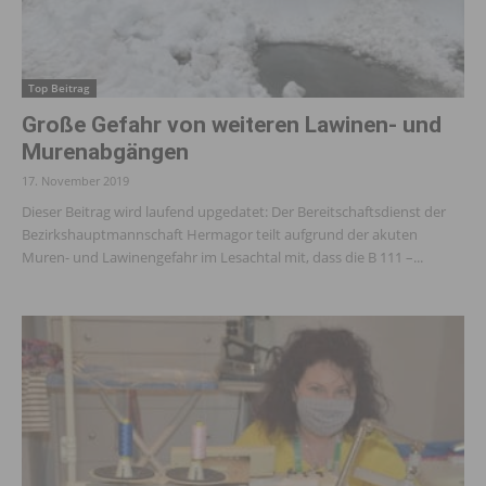
Top Beitrag
Große Gefahr von weiteren Lawinen- und
Murenabgängen
17. November 2019
Dieser Beitrag wird laufend upgedatet: Der Bereitschaftsdienst der
Bezirkshauptmannschaft Hermagor teilt aufgrund der akuten
Muren- und Lawinengefahr im Lesachtal mit, dass die B 111 –...