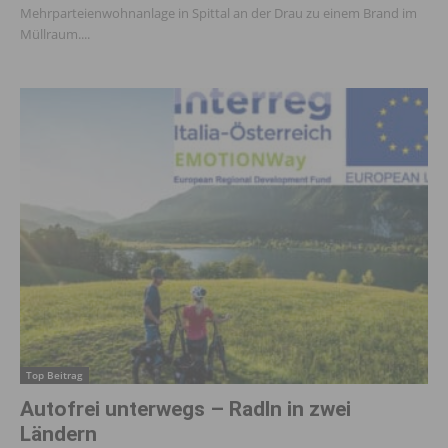
Mehrparteienwohnanlage in Spittal an der Drau zu einem Brand im
Müllraum....
Top Beitrag
Autofrei unterwegs – Radln in zwei
Ländern