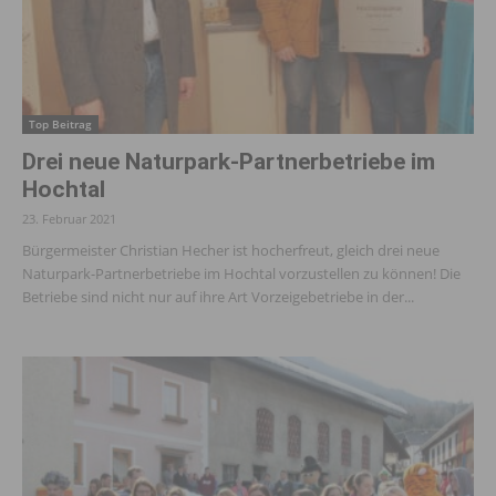
Top Beitrag
Drei neue Naturpark-Partnerbetriebe im
Hochtal
23. Februar 2021
Bürgermeister Christian Hecher ist hocherfreut, gleich drei neue
Naturpark-Partnerbetriebe im Hochtal vorzustellen zu können! Die
Betriebe sind nicht nur auf ihre Art Vorzeigebetriebe in der...