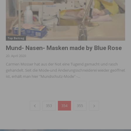
Top Beitrag
Mund- Nasen- Masken made by Blue Rose
20. April 2020
Carmen Mosser hat aus der Not eine Tugend gemacht und rasch
gehandelt. Seit die Mode-und Änderungsschneiderei wieder geöffnet
ist, erhält man hier "Mundschutz-Mode" -...
353
354
355