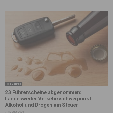
Top Beitrag
23 Führerscheine abgenommen:
Landesweiter Verkehrsschwerpunkt
Alkohol und Drogen am Steuer
7. August 2026