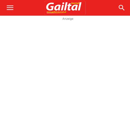
Anzeige