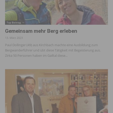
Top Beitrag
Gemeinsam mehr Berg erleben
13. März 2023
Paul Dollinger (49) aus Kirchbach machte eine Ausbildung zum
Bergwanderführer und übt diese Tätigkeit mit Begeisterung aus.
Zirka 50 Personen haben im Gailtal diese...