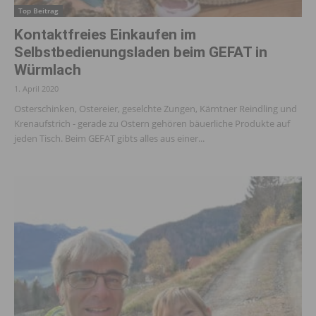
Top Beitrag
Kontaktfreies Einkaufen im
Selbstbedienungsladen beim GEFAT in
Würmlach
1. April 2020
Osterschinken, Ostereier, geselchte Zungen, Kärntner Reindling und
Krenaufstrich - gerade zu Ostern gehören bäuerliche Produkte auf
jeden Tisch. Beim GEFAT gibts alles aus einer...