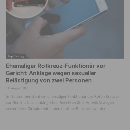
Top Beitrag
Ehemaliger Rotkreuz-Funktionär vor
Gericht: Anklage wegen sexueller
Belästigung von zwei Personen
11. August 2025
Im September steht ein ehemaliger Funktionär des Roten Kreuzes
vor Gericht. Nach anfänglichen Berichten über Vorwürfe wegen
versendeter Dickpics, wir haben darüber Berichtet, werden...