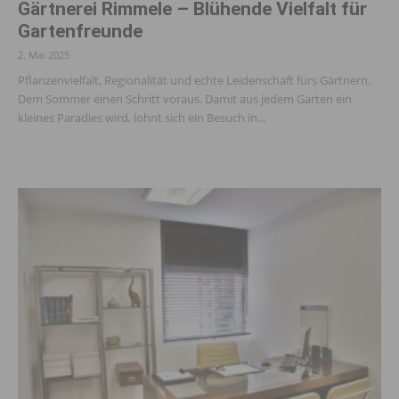
Gärtnerei Rimmele – Blühende Vielfalt für
Gartenfreunde
2. Mai 2025
Pflanzenvielfalt, Regionalität und echte Leidenschaft fürs Gärtnern.
Dem Sommer einen Schritt voraus. Damit aus jedem Garten ein
kleines Paradies wird, lohnt sich ein Besuch in...