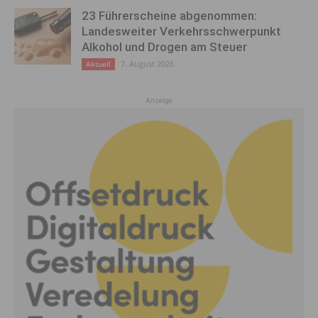
23 Führerscheine abgenommen:
Landesweiter Verkehrsschwerpunkt
Alkohol und Drogen am Steuer
7. August 2026
Aktuell
Anzeige