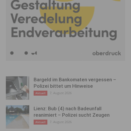
Bargeld im Bankomaten vergessen –
Polizei bittet um Hinweise
7. August 2026
Aktuell
Lienz: Bub (4) nach Badeunfall
reanimiert – Polizei sucht Zeugen
7. August 2026
Aktuell