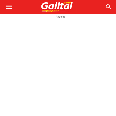
Anzeige