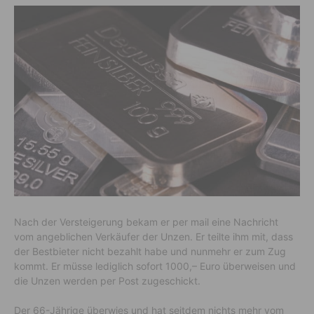
Nach der Versteigerung bekam er per mail eine Nachricht
vom angeblichen Verkäufer der Unzen. Er teilte ihm mit, dass
der Bestbieter nicht bezahlt habe und nunmehr er zum Zug
kommt. Er müsse lediglich sofort 1000,– Euro überweisen und
die Unzen werden per Post zugeschickt.
Der 66-Jährige überwies und hat seitdem nichts mehr vom