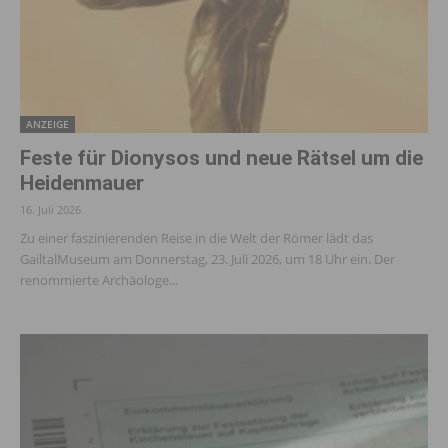
ANZEIGE
Feste für Dionysos und neue Rätsel um die
Heidenmauer
16. Juli 2026
Zu einer faszinierenden Reise in die Welt der Römer lädt das
GailtalMuseum am Donnerstag, 23. Juli 2026, um 18 Uhr ein. Der
renommierte Archäologe...