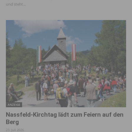
und steht...
ANZEIGE
Nassfeld-Kirchtag lädt zum Feiern auf den
Berg
23. Juli 2026