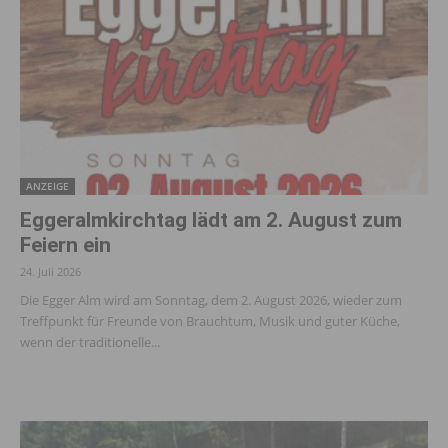
ANZEIGE
Eggeralmkirchtag lädt am 2. August zum
Feiern ein
24. Juli 2026
Die Egger Alm wird am Sonntag, dem 2. August 2026, wieder zum
Treffpunkt für Freunde von Brauchtum, Musik und guter Küche,
wenn der traditionelle...