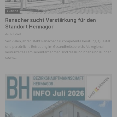
ANZEIGE
Ranacher sucht Verstärkung für den
Standort Hermagor
29. Juli 2026
Seit vielen Jahren steht Ranacher für kompetente Beratung, Qualität
und persönliche Betreuung im Gesundheitsbereich. Als regional
verwurzeltes Familienunternehmen sind die Kundinnen und Kunden
sowie...