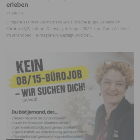
erleben
23. Juli 2026
Filmgenuss unter Sternen: Die Sozialistische Junge Generation
Kärnten (SJG) lädt am Dienstag, 4. August 2026, zum Open-Air-Kino
im Strandbad Hermagor ein. Gezeigt wird der...