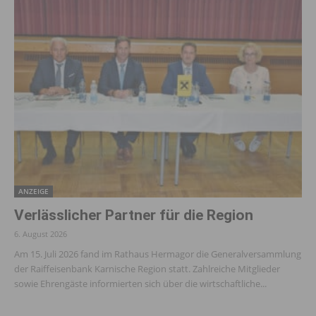
ANZEIGE
Verlässlicher Partner für die Region
6. August 2026
Am 15. Juli 2026 fand im Rathaus Hermagor die Generalversammlung
der Raiffeisenbank Karnische Region statt. Zahlreiche Mitglieder
sowie Ehrengäste informierten sich über die wirtschaftliche...