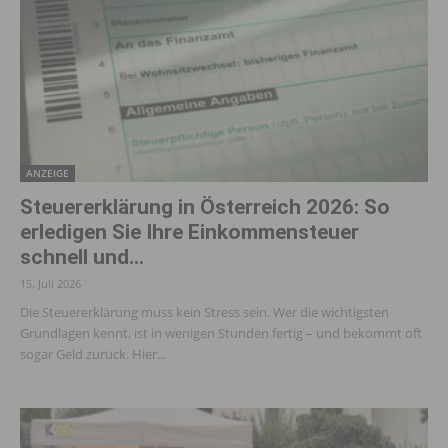
ANZEIGE
Steuererklärung in Österreich 2026: So
erledigen Sie Ihre Einkommensteuer
schnell und...
15. Juli 2026
Die Steuererklärung muss kein Stress sein. Wer die wichtigsten
Grundlagen kennt, ist in wenigen Stunden fertig – und bekommt oft
sogar Geld zurück. Hier...