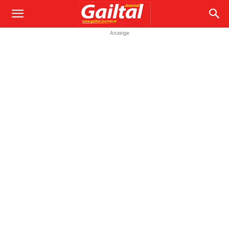
Anzeige