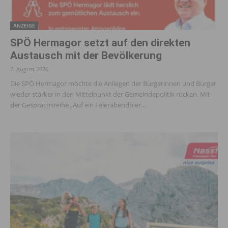
ANZEIGE
SPÖ Hermagor setzt auf den direkten
Austausch mit der Bevölkerung
7. August 2026
Die SPÖ Hermagor möchte die Anliegen der Bürgerinnen und Bürger
wieder stärker in den Mittelpunkt der Gemeindepolitik rücken. Mit
der Gesprächsreihe „Auf ein Feierabendbier...