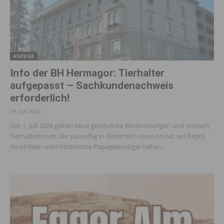
ANZEIGE
Info der BH Hermagor: Tierhalter
aufgepasst – Sachkundenachweis
erforderlich!
29. Juli 2026
Seit 1. Juli 2026 gelten neue gesetzliche Bestimmungen und müssen
TierhalterInnen, die zukünftig in Österreich einen Hund, ein Reptil,
Amphibien oder bestimmte Papageienvögel halten...