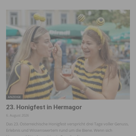
ANZEIGE
23. Honigfest in Hermagor
6. August 2026
Das 23. Österreichische Honigfest verspricht drei Tage voller Genuss,
Erlebnis und Wissenswertem rund um die Biene. Wenn sich