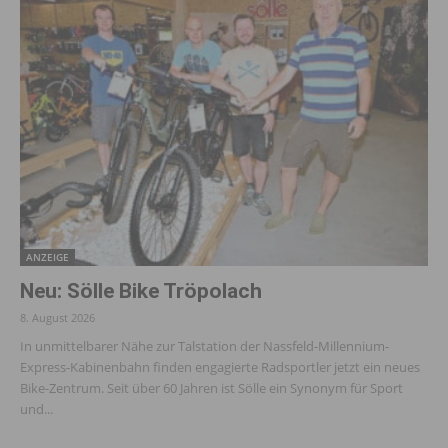
ANZEIGE
Neu: Sölle Bike Tröpolach
8. August 2026
In unmittelbarer Nähe zur Talstation der Nassfeld-Millennium-
Express-Kabinenbahn finden engagierte Radsportler jetzt ein neues
Bike-Zentrum. Seit über 60 Jahren ist Sölle ein Synonym für Sport
und...