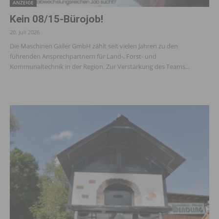
ANZEIGE
Kein 08/15-Bürojob!
20. Juli 2026
Die Maschinen Gailer GmbH zählt seit vielen Jahren zu den
führenden Ansprechpartnern für Land-, Forst- und
Kommunaltechnik in der Region. Zur Verstärkung des Teams...