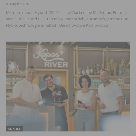
8. August 2026
Mit dem neuen Hybrid 150 4x4 setzt Dacia neue Maßstäbe: Erstmals
sind DUSTER und BIGSTER mit Allradantrieb, Automatikgetriebe und
Hybridtechnologie erhältlich. Die innovative Kombination...
ANZEIGE