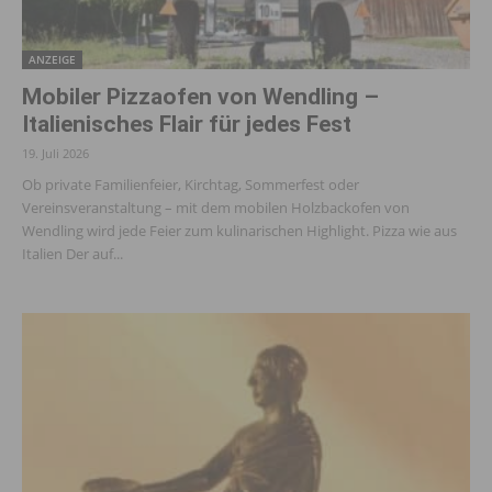
ANZEIGE
Mobiler Pizzaofen von Wendling –
Italienisches Flair für jedes Fest
19. Juli 2026
Ob private Familienfeier, Kirchtag, Sommerfest oder
Vereinsveranstaltung – mit dem mobilen Holzbackofen von
Wendling wird jede Feier zum kulinarischen Highlight. Pizza wie aus
Italien Der auf...