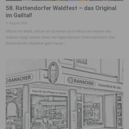
58. Rattendorfer Waldfest – das Original
im Gailtal!
3. August 2026
Mitten im Wald, mitten im Sommer und mitten im Herzen des
Gailtals steigt wieder eines der legendärsten Feste Kärntens: Das
Rattendorfer Waldfest geht heuer...