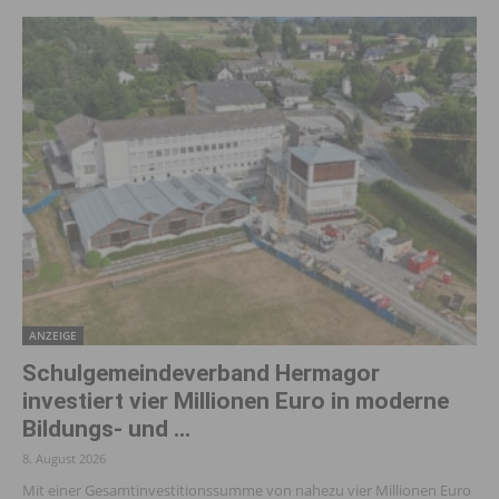
ANZEIGE
Schulgemeindeverband Hermagor
investiert vier Millionen Euro in moderne
Bildungs- und ...
8. August 2026
Mit einer Gesamtinvestitionssumme von nahezu vier Millionen Euro