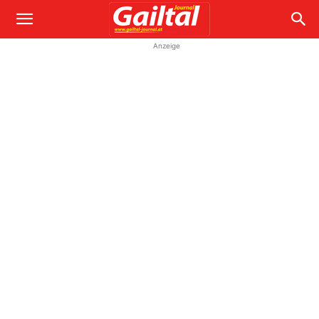
Anzeige