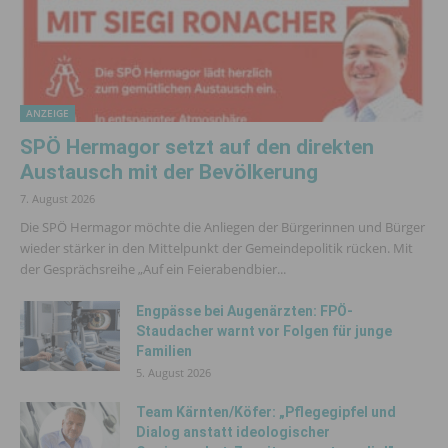
ANZEIGE
SPÖ Hermagor setzt auf den direkten
Austausch mit der Bevölkerung
7. August 2026
Die SPÖ Hermagor möchte die Anliegen der Bürgerinnen und Bürger
wieder stärker in den Mittelpunkt der Gemeindepolitik rücken. Mit
der Gesprächsreihe „Auf ein Feierabendbier...
Engpässe bei Augenärzten: FPÖ-
Staudacher warnt vor Folgen für junge
Familien
5. August 2026
Team Kärnten/Köfer: „Pflegegipfel und
Dialog anstatt ideologischer