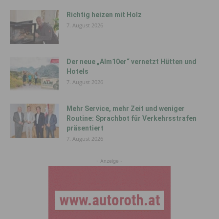
Richtig heizen mit Holz
7. August 2026
Der neue „Alm10er“ vernetzt Hütten und
Hotels
7. August 2026
Mehr Service, mehr Zeit und weniger
Routine: Sprachbot für Verkehrsstrafen
präsentiert
7. August 2026
- Anzeige -