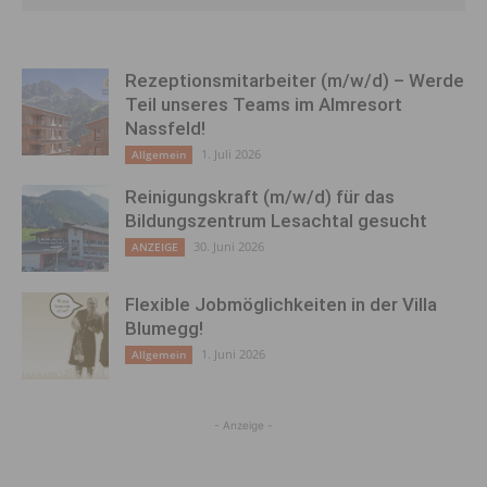
Rezeptionsmitarbeiter (m/w/d) – Werde
Teil unseres Teams im Almresort
Nassfeld!
1. Juli 2026
Allgemein
Reinigungskraft (m/w/d) für das
Bildungszentrum Lesachtal gesucht
30. Juni 2026
ANZEIGE
Flexible Jobmöglichkeiten in der Villa
Blumegg!
1. Juni 2026
Allgemein
- Anzeige -