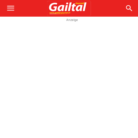
Anzeige