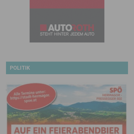
POLITIK