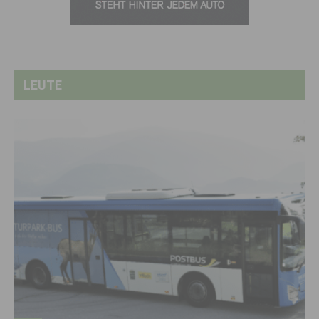
LEUTE