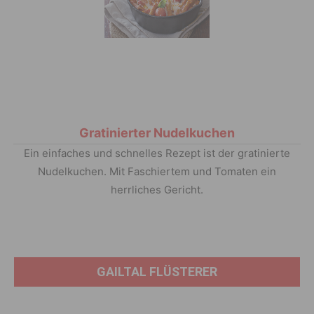
Gratinierter Nudelkuchen
Ein einfaches und schnelles Rezept ist der gratinierte
Nudelkuchen. Mit Faschiertem und Tomaten ein
herrliches Gericht.
GAILTAL FLÜSTERER