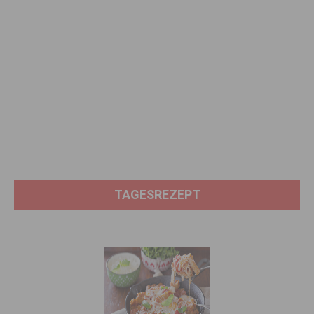
TAGESREZEPT