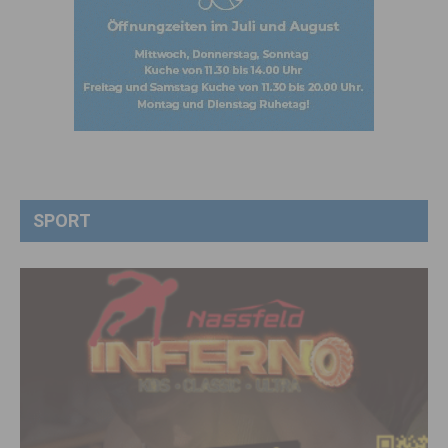
SPORT