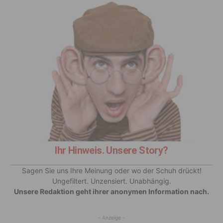
Ihr Hinweis. Unsere Story?
Sagen Sie uns Ihre Meinung oder wo der Schuh drückt!
Ungefiltert. Unzensiert. Unabhängig.
Unsere Redaktion geht ihrer anonymen Information nach.
- Anzeige -