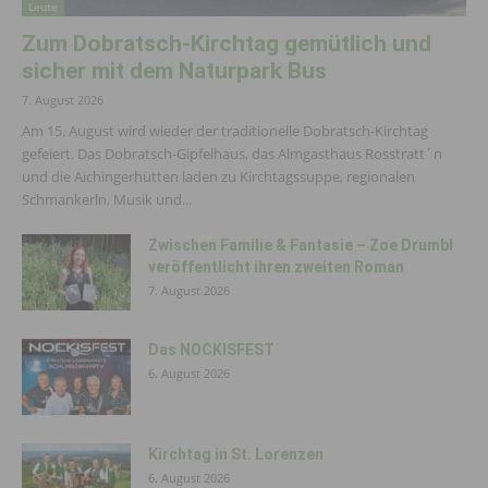
Leute
Zum Dobratsch-Kirchtag gemütlich und
sicher mit dem Naturpark Bus
7. August 2026
Am 15. August wird wieder der traditionelle Dobratsch-Kirchtag
gefeiert. Das Dobratsch-Gipfelhaus, das Almgasthaus Rosstratt´n
und die Aichingerhütten laden zu Kirchtagssuppe, regionalen
Schmankerln, Musik und...
Zwischen Familie & Fantasie – Zoe Drumbl
veröffentlicht ihren zweiten Roman
7. August 2026
Das NOCKISFEST
6. August 2026
Kirchtag in St. Lorenzen
6. August 2026