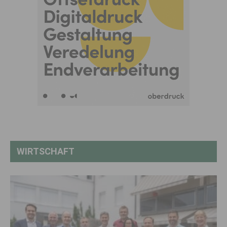
WIRTSCHAFT