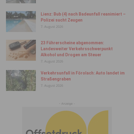
Lienz: Bub (4) nach Badeunfall reanimiert –
Polizei sucht Zeugen
7. August 2026
23 Führerscheine abgenommen:
Landesweiter Verkehrsschwerpunkt
Alkohol und Drogen am Steuer
7. August 2026
Verkehrsunfall in Förolach: Auto landet im
Straßengraben
7. August 2026
- Anzeige -