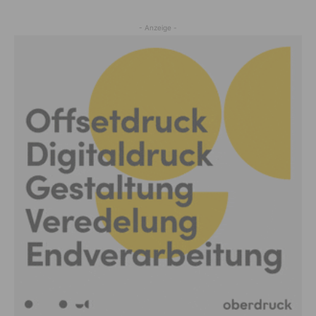
- Anzeige -