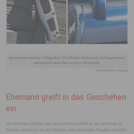
Auseinandersetzung in Klagenfurt: 26-jähriger Mann zückt ein Klappmesser
und bedroht eine Frau mit dem Umbringen.
© Symbolfoto Pixabay
Ehemann greift in das Geschehen
ein
Im weiteren Verlauf des Geschehens stieß er sie zweimal zu
Boden, wodurch sie am Körper unbestimmten Grades verletzt