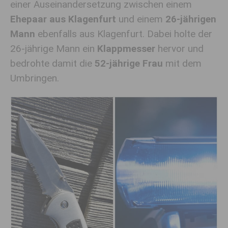
einer Auseinandersetzung zwischen einem
Ehepaar aus Klagenfurt
und einem
26-jährigen
Mann
ebenfalls aus Klagenfurt. Dabei holte der
26-jährige Mann ein
Klappmesser
hervor und
bedrohte damit die
52-jährige Frau
mit dem
Umbringen.