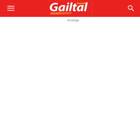
Anzeige