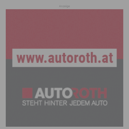
Anzeige