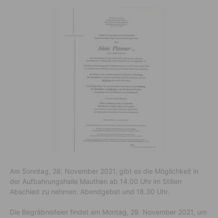
Am Sonntag, 28. November 2021, gibt es die Möglichkeit in
der Aufbahrungshalle Mauthen ab 14.00 Uhr im Stillen
Abschied zu nehmen. Abendgebet und 18.30 Uhr.
Die Begräbnisfeier findet am Montag, 29. November 2021, um