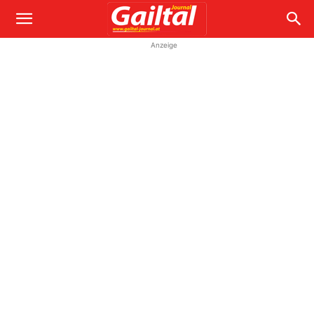
Anzeige