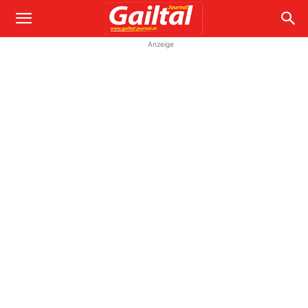
Anzeige