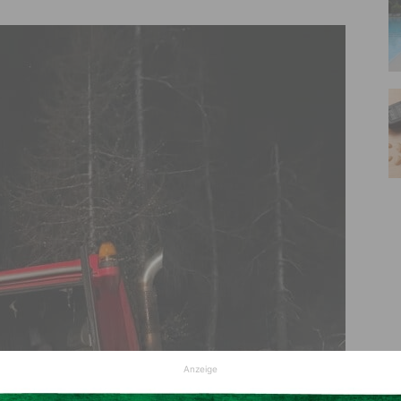
Anzeige