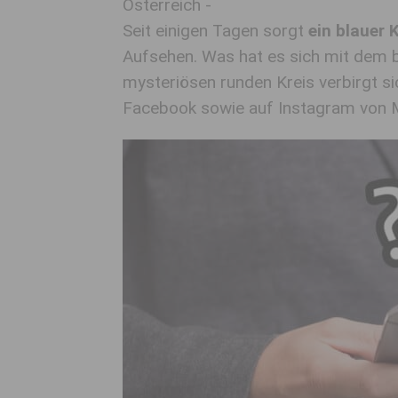
Österreich -
Seit einigen Tagen sorgt
ein blauer 
Aufsehen. Was hat es sich mit dem b
mysteriösen runden Kreis verbirgt si
Facebook sowie auf Instagram von M