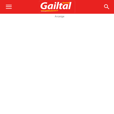
Anzeige