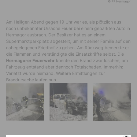
© FF Hermagor
Am Heiligen Abend gegen 19 Uhr war es, als plötzlich aus
noch unbekannter Ursache Feuer bei einem geparkten Auto in
Hermagor ausbrach. Der Besitzer hat es an einem
Supermarktparkplatz abgestellt, um mit seiner Familie auf den
nahegelegenen Friedhof zu gehen. Am Rückweg bemerkte er
die Flammen und verständigte die Einsatzkräfte selbst. Die
Hermagorer Feuerwehr
konnte den Brand zwar löschen, am
Fahrzeug entstand aber dennoch Totalschaden. Immerhin:
Verletzt wurde niemand. Weitere Ermittlungen zur
Brandursache laufen nun.