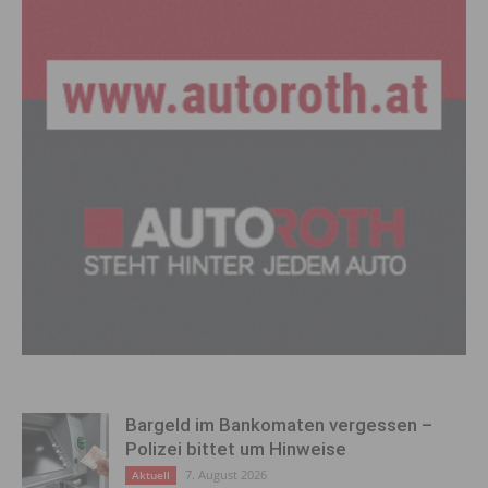
Bargeld im Bankomaten vergessen –
Polizei bittet um Hinweise
7. August 2026
Aktuell