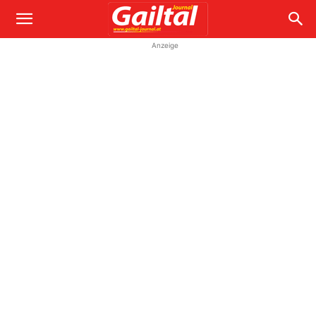
Anzeige