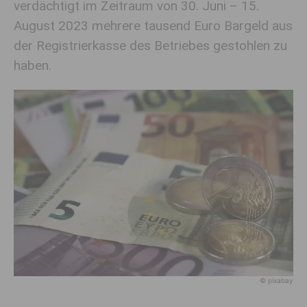
verdächtigt im Zeitraum von 30. Juni – 15.
August 2023 mehrere tausend Euro Bargeld aus
der Registrierkasse des Betriebes gestohlen zu
haben.
© pixabay