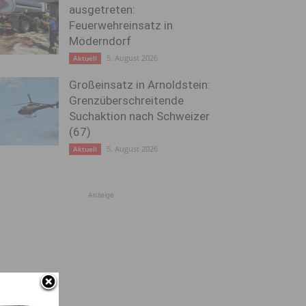
ausgetreten:
Feuerwehreinsatz in
Möderndorf
5. August 2026
Aktuell
Großeinsatz in Arnoldstein:
Grenzüberschreitende
Suchaktion nach Schweizer
(67)
5. August 2026
Aktuell
Anzeige