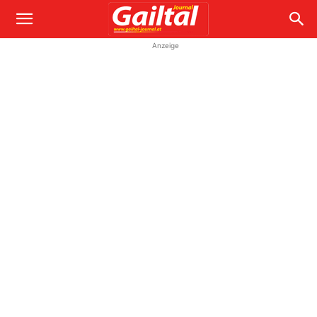
Anzeige