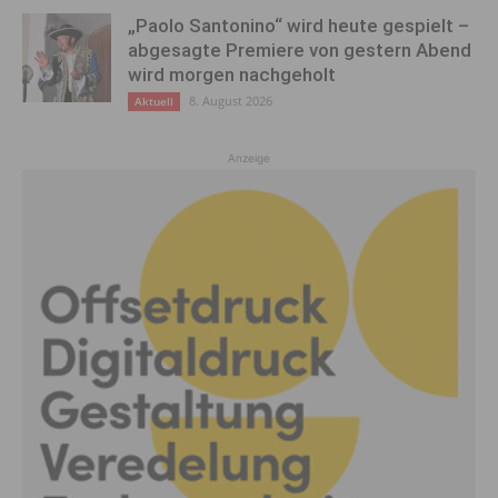
„Paolo Santonino“ wird heute gespielt –
abgesagte Premiere von gestern Abend
wird morgen nachgeholt
8. August 2026
Aktuell
Anzeige