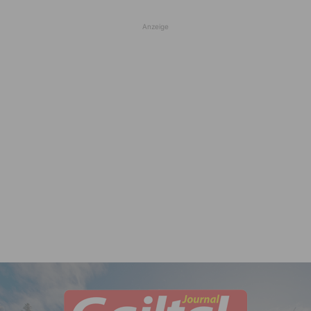
Anzeige