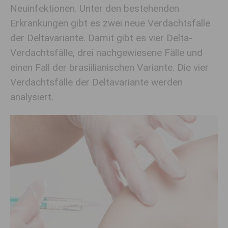
Neuinfektionen. Unter den bestehenden
Erkrankungen gibt es zwei neue Verdachtsfälle
der Deltavariante. Damit gibt es vier Delta-
Verdachtsfälle, drei nachgewiesene Fälle und
einen Fall der brasiilianischen Variante. Die vier
Verdachtsfälle der Deltavariante werden
analysiert.