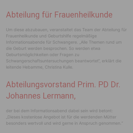
Abteilung für Frauenheilkunde
Um diese abzubauen, veranstaltet das Team der Abteilung für
Frauenheilkunde und Geburtshilfe regelmäßige
Informationsabende für Schwangere. „Alle Themen rund um
die Geburt werden besprochen. So werden etwa
Geburtsmöglichkeiten oder Fragen zu
Schwangerschaftsuntersuchungen beantwortet“, erklärt die
leitende Hebamme, Christina Kulle.
Abteilungsvorstand Prim. PD Dr.
Johannes Lermann,
der bei dem Informationsabend dabei sein wird betont:
„Dieses kostenlose Angebot ist für die werdenden Mütter
besonders wertvoll und wird gerne in Anspruch genommen.“