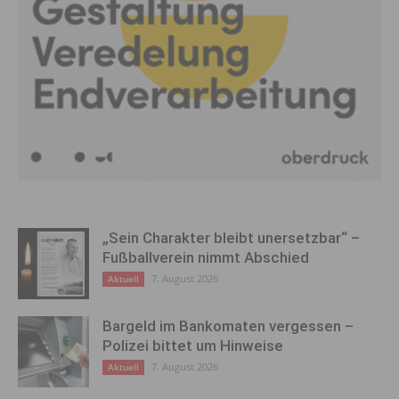
„Sein Charakter bleibt unersetzbar“ –
Fußballverein nimmt Abschied
7. August 2026
Aktuell
Bargeld im Bankomaten vergessen –
Polizei bittet um Hinweise
7. August 2026
Aktuell