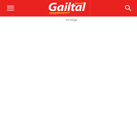
Anzeige