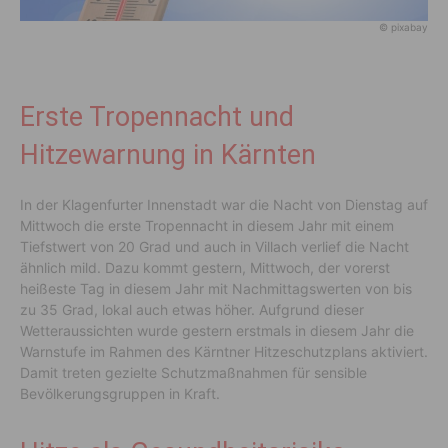
© pixabay
Erste Tropennacht und
Hitzewarnung in Kärnten
In der Klagenfurter Innenstadt war die Nacht von Dienstag auf
Mittwoch die erste Tropennacht in diesem Jahr mit einem
Tiefstwert von 20 Grad und auch in Villach verlief die Nacht
ähnlich mild. Dazu kommt gestern, Mittwoch, der vorerst
heißeste Tag in diesem Jahr mit Nachmittagswerten von bis
zu 35 Grad, lokal auch etwas höher. Aufgrund dieser
Wetteraussichten wurde gestern erstmals in diesem Jahr die
Warnstufe im Rahmen des Kärntner Hitzeschutzplans aktiviert.
Damit treten gezielte Schutzmaßnahmen für sensible
Bevölkerungsgruppen in Kraft.