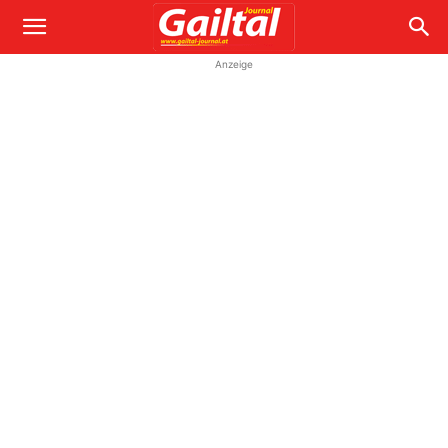
Anzeige