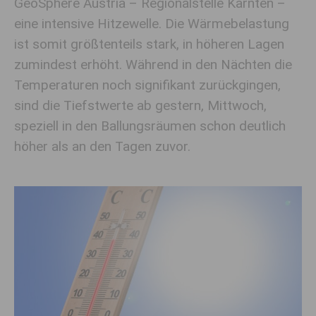
GeoSphere Austria – Regionalstelle Kärnten –
eine intensive Hitzewelle. Die Wärmebelastung
ist somit größtenteils stark, in höheren Lagen
zumindest erhöht. Während in den Nächten die
Temperaturen noch signifikant zurückgingen,
sind die Tiefstwerte ab gestern, Mittwoch,
speziell in den Ballungsräumen schon deutlich
höher als an den Tagen zuvor.