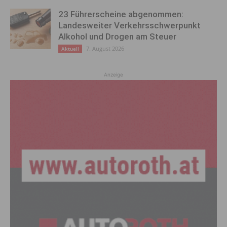
23 Führerscheine abgenommen:
Landesweiter Verkehrsschwerpunkt
Alkohol und Drogen am Steuer
7. August 2026
Aktuell
Anzeige