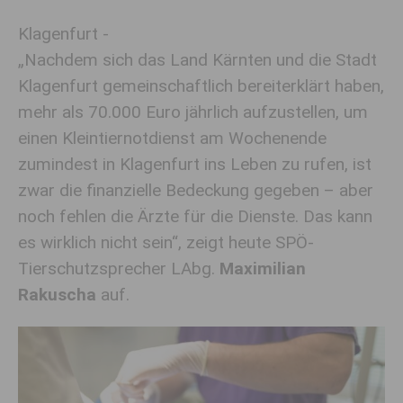
Klagenfurt -
„Nachdem sich das Land Kärnten und die Stadt
Klagenfurt gemeinschaftlich bereiterklärt haben,
mehr als 70.000 Euro jährlich aufzustellen, um
einen Kleintiernotdienst am Wochenende
zumindest in Klagenfurt ins Leben zu rufen, ist
zwar die finanzielle Bedeckung gegeben – aber
noch fehlen die Ärzte für die Dienste. Das kann
es wirklich nicht sein“, zeigt heute SPÖ-
Tierschutzsprecher LAbg.
Maximilian
Rakuscha
auf.