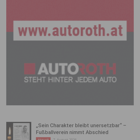
„Sein Charakter bleibt unersetzbar“ –
Fußballverein nimmt Abschied
7. August 2026
Aktuell