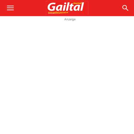
Anzeige