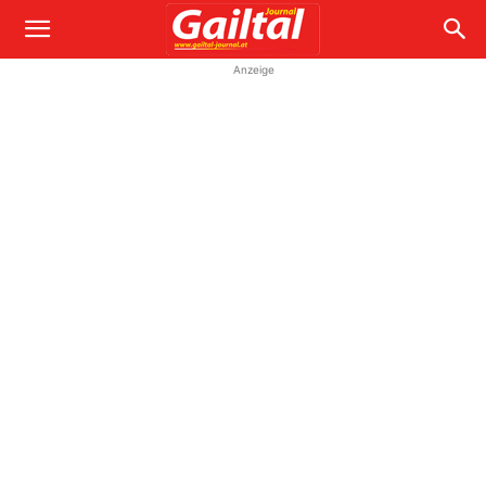
Anzeige