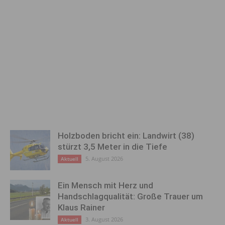
Holzboden bricht ein: Landwirt (38)
stürzt 3,5 Meter in die Tiefe
5. August 2026
Aktuell
Ein Mensch mit Herz und
Handschlagqualität: Große Trauer um
Klaus Rainer
3. August 2026
Aktuell