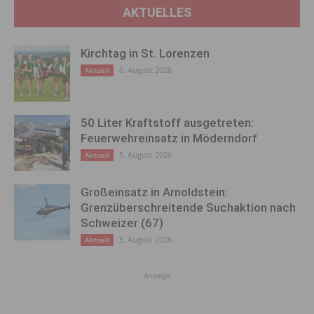
AKTUELLES
Kirchtag in St. Lorenzen
6. August 2026
Aktuell
50 Liter Kraftstoff ausgetreten:
Feuerwehreinsatz in Möderndorf
5. August 2026
Aktuell
Großeinsatz in Arnoldstein:
Grenzüberschreitende Suchaktion nach
Schweizer (67)
5. August 2026
Aktuell
Anzeige