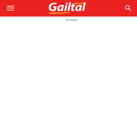
Anzeige