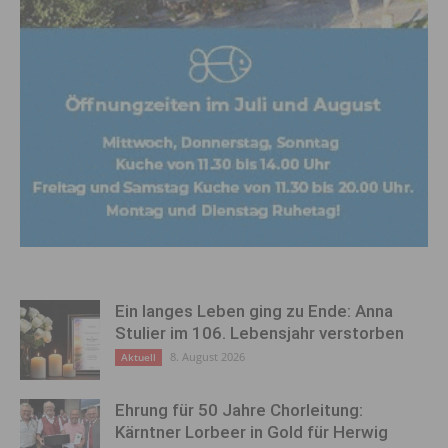
Ein langes Leben ging zu Ende: Anna
Stulier im 106. Lebensjahr verstorben
8. August 2026
Aktuell
Ehrung für 50 Jahre Chorleitung:
Kärntner Lorbeer in Gold für Herwig