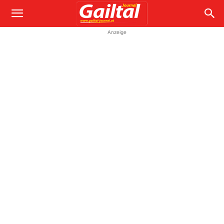
Anzeige