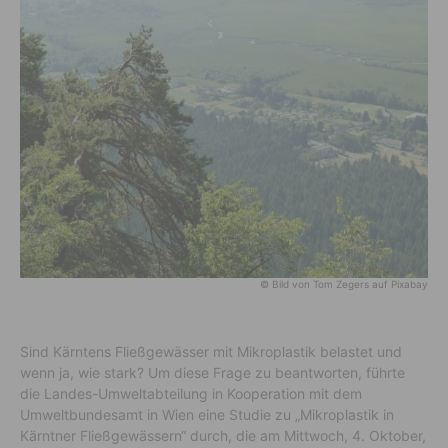
© Bild von Tom Zegers auf Pixabay
Sind Kärntens Fließgewässer mit Mikroplastik belastet und
wenn ja, wie stark? Um diese Frage zu beantworten, führte
die Landes-Umweltabteilung in Kooperation mit dem
Umweltbundesamt in Wien eine Studie zu „Mikroplastik in
Kärntner Fließgewässern“ durch, die am Mittwoch, 4. Oktober,