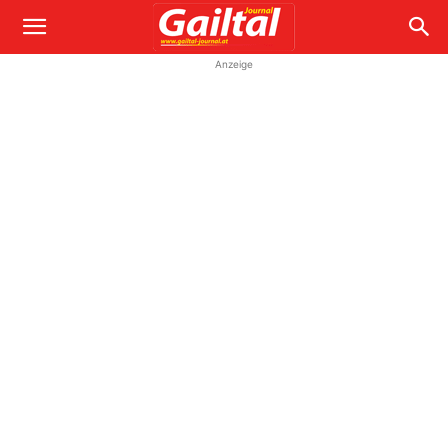
Anzeige