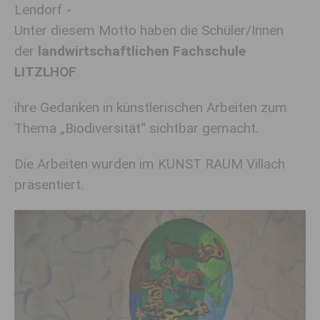
Lendorf -
Unter diesem Motto haben die Schüler/Innen
der
landwirtschaftlichen Fachschule
LITZLHOF
ihre Gedanken in künstlerischen Arbeiten zum
Thema „Biodiversität“ sichtbar gemacht.
Die Arbeiten wurden im KUNST RAUM Villach
präsentiert.