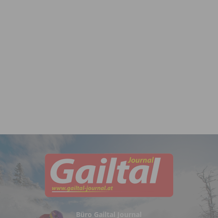
Büro Gailtal Journal