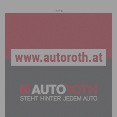
Anzeige