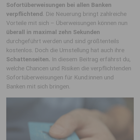
Sofortüberweisungen bei allen Banken
verpflichtend
. Die Neuerung bringt zahlreiche
Vorteile mit sich – Überweisungen können nun
überall in maximal zehn Sekunden
durchgeführt werden und sind größtenteils
kostenlos. Doch die Umstellung hat auch ihre
Schattenseiten.
In diesem Beitrag erfährst du,
welche Chancen und Risiken die verpflichtenden
Sofortüberweisungen für Kund:innen und
Banken mit sich bringen.