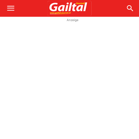
Anzeige