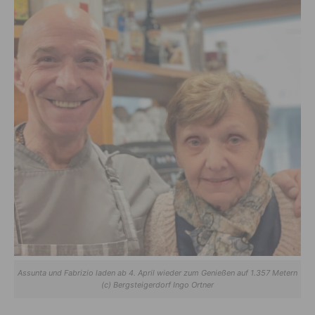
Assunta und Fabrizio laden ab 4. April wieder zum Genießen auf 1.357 Metern
(c) Bergsteigerdorf Ingo Ortner