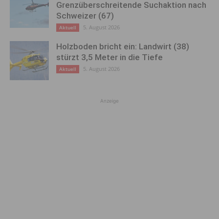
Grenzüberschreitende Suchaktion nach
Schweizer (67)
5. August 2026
Aktuell
Holzboden bricht ein: Landwirt (38)
stürzt 3,5 Meter in die Tiefe
5. August 2026
Aktuell
Anzeige