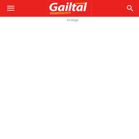
Anzeige