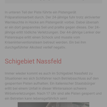
In unteren Teil der Piste führte ein Pistengerät
Präparationsarbeit durch. Der 24-jährige fuhr trotz aktivierter
Warnleuchte in Hocke am Pistengerät vorbei. Dabei übersah
er ein dort gespanntes Seil und prallte gegen dieses. Der 24-
jährige erlitt tödliche Verletzungen. Der 44-jährige Lenker der
Pistenraupe erlitt einen Schock und musste vom
Kriseninterventionsteam betreut werden. Ein bei ihm
durchgeführter Alkotest verlief negativ.
Schigebiet Nassfeld
Immer wieder kommt es auch im Schigebiet Nassfeld zu
Situationen wo sich Schifahrer nach Betriebsschluss auf den
gesperrten Pisten aufhalten. Ein italienischer Staatsbürger
erlitt bei einem Unfall in dieser Wintersaison schwere
Wirbelverletzungen. Nach 17 Uhr sind alle Pisten gesperrt und
ein Betreten kann lebensgefährlich sein!