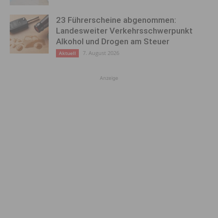
23 Führerscheine abgenommen:
Landesweiter Verkehrsschwerpunkt
Alkohol und Drogen am Steuer
7. August 2026
Aktuell
Anzeige