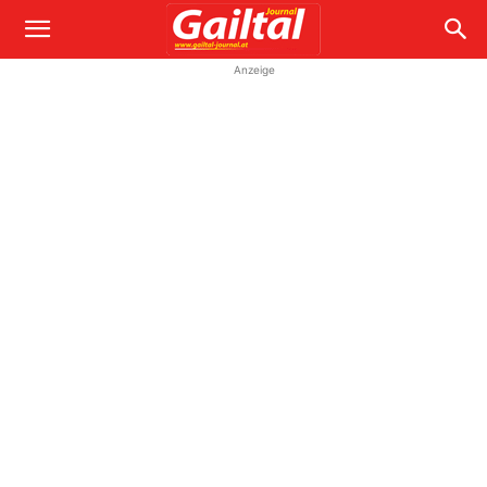
Anzeige