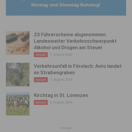
23 Führerscheine abgenommen:
Landesweiter Verkehrsschwerpunkt
Alkohol und Drogen am Steuer
7. August 2026
Aktuell
Verkehrsunfall in Förolach: Auto landet
im Straßengraben
7. August 2026
Aktuell
Kirchtag in St. Lorenzen
6. August 2026
Aktuell
Anzeige