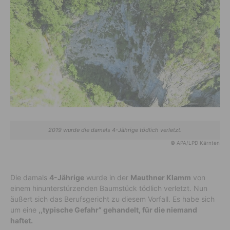
2019 wurde die damals 4-Jährige tödlich verletzt.
© APA/LPD Kärnten
Die damals
4-Jährige
wurde in der
Mauthner Klamm
von
einem hinunterstürzenden Baumstück tödlich verletzt. Nun
äußert sich das Berufsgericht zu diesem Vorfall. Es habe sich
um eine
,,typische Gefahr” gehandelt, für die niemand
haftet.