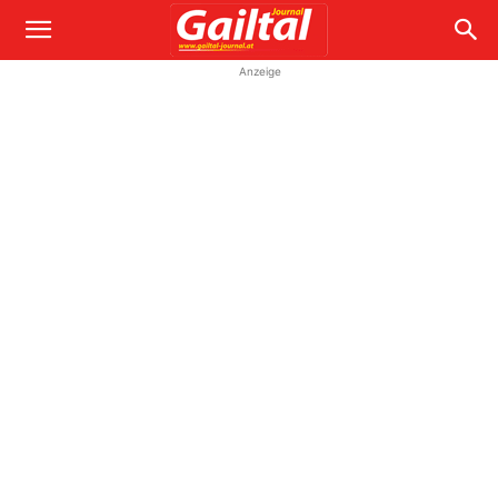
Anzeige