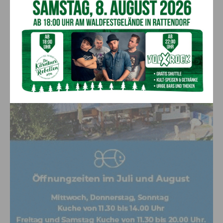
7. August 2026
Aktuell
Anzeige