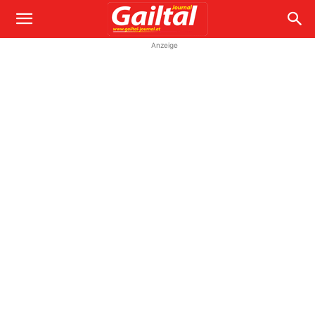
Anzeige