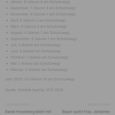
Jänner: 8 (davon 4 am Schutzweg)
Dezember: 7 (davon 4 am Schutzweg)
November: 4 (davon 1 am Schutzweg)
April: 5 (davon 2 am Schutzweg)
März: 4 (davon 2 am Schutzweg)
August: 4 (davon 1 am Schutzweg)
September: 3 (davon 1 am Schutzweg)
Juli: 3 (keiner am Schutzweg)
Juni: 3 (keiner am Schutzweg
Oktober: 1 (keiner am Schutzweg)
Mai: 1 (keiner am Schutzweg)
Februar: 0 (keiner am Schutzweg)
Jahr 2023: 43 (davon 15 am Schutzweg)
Quelle: Statistik Austria, VCÖ 2024
Vorheriger Artikel
Nächster Artikel
Daniel Hosenberg blickt mit
Bauer sucht Frau: Johannes