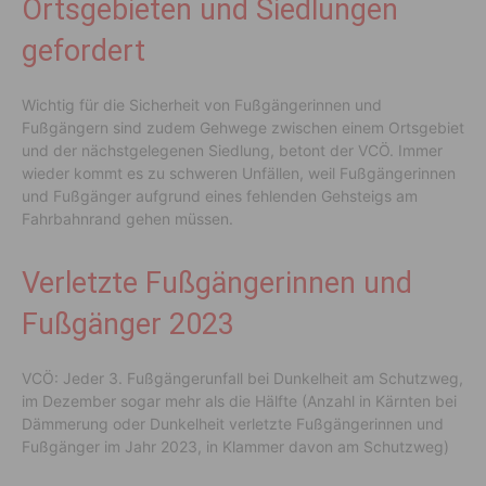
Ortsgebieten und Siedlungen
gefordert
Wichtig für die Sicherheit von Fußgängerinnen und
Fußgängern sind zudem Gehwege zwischen einem Ortsgebiet
und der nächstgelegenen Siedlung, betont der VCÖ. Immer
wieder kommt es zu schweren Unfällen, weil Fußgängerinnen
und Fußgänger aufgrund eines fehlenden Gehsteigs am
Fahrbahnrand gehen müssen.
Verletzte Fußgängerinnen und
Fußgänger 2023
VCÖ: Jeder 3. Fußgängerunfall bei Dunkelheit am Schutzweg,
im Dezember sogar mehr als die Hälfte (Anzahl in Kärnten bei
Dämmerung oder Dunkelheit verletzte Fußgängerinnen und
Fußgänger im Jahr 2023, in Klammer davon am Schutzweg)