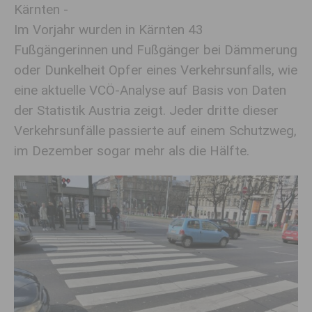
Kärnten -
Im Vorjahr wurden in Kärnten 43
Fußgängerinnen und Fußgänger bei Dämmerung
oder Dunkelheit Opfer eines Verkehrsunfalls, wie
eine aktuelle VCÖ-Analyse auf Basis von Daten
der Statistik Austria zeigt. Jeder dritte dieser
Verkehrsunfälle passierte auf einem Schutzweg,
im Dezember sogar mehr als die Hälfte.