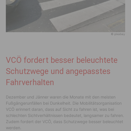
© pixabay
VCÖ fordert besser beleuchtete
Schutzwege und angepasstes
Fahrverhalten
Dezember und Jänner waren die Monate mit den meisten
Fußgängerunfällen bei Dunkelheit. Die Mobilitätsorganisation
VCÖ erinnert daran, dass auf Sicht zu fahren ist, was bei
schlechten Sichtverhältnissen bedeutet, langsamer zu fahren.
Zudem fordert der VCÖ, dass Schutzwege besser beleuchtet
werden.