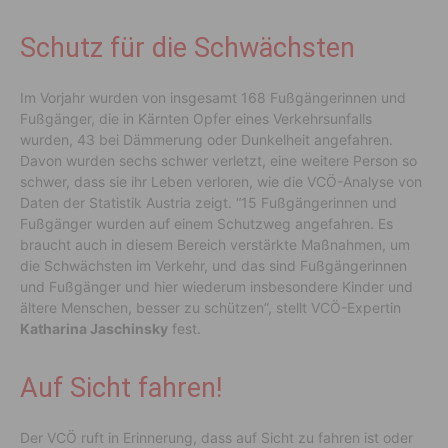
Schutz für die Schwächsten
Im Vorjahr wurden von insgesamt 168 Fußgängerinnen und
Fußgänger, die in Kärnten Opfer eines Verkehrsunfalls
wurden, 43 bei Dämmerung oder Dunkelheit angefahren.
Davon wurden sechs schwer verletzt, eine weitere Person so
schwer, dass sie ihr Leben verloren, wie die VCÖ-Analyse von
Daten der Statistik Austria zeigt. “15 Fußgängerinnen und
Fußgänger wurden auf einem Schutzweg angefahren. Es
braucht auch in diesem Bereich verstärkte Maßnahmen, um
die Schwächsten im Verkehr, und das sind Fußgängerinnen
und Fußgänger und hier wiederum insbesondere Kinder und
ältere Menschen, besser zu schützen”, stellt VCÖ-Expertin
Katharina Jaschinsky
fest.
Auf Sicht fahren!
Der VCÖ ruft in Erinnerung, dass auf Sicht zu fahren ist oder