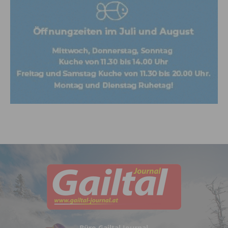
Büro Gailtal Journal