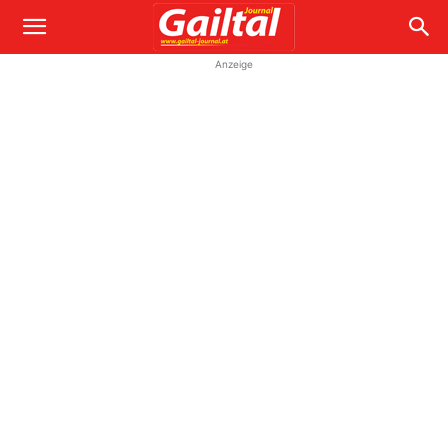
Anzeige