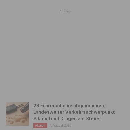
Anzeige
23 Führerscheine abgenommen:
Landesweiter Verkehrsschwerpunkt
Alkohol und Drogen am Steuer
7. August 2026
Aktuell