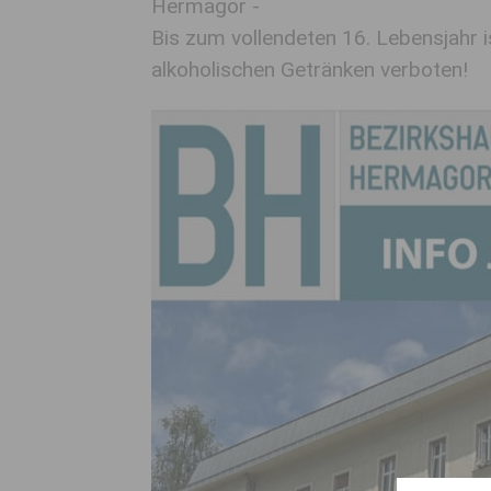
Hermagor -
Bis zum vollendeten 16. Lebensjahr 
alkoholischen Getränken verboten!