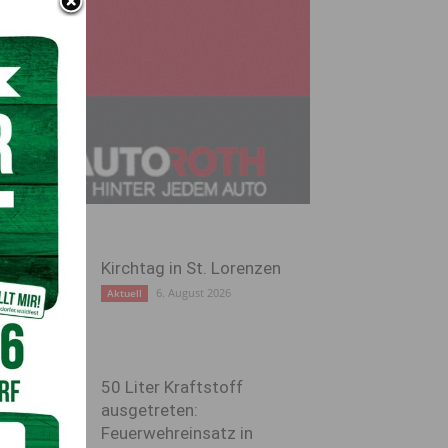
Kirchtag in St. Lorenzen
6. August 2026
Aktuell
50 Liter Kraftstoff
ausgetreten:
Feuerwehreinsatz in