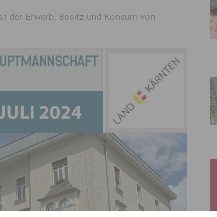
ist der Erwerb, Besitz und Konsum von