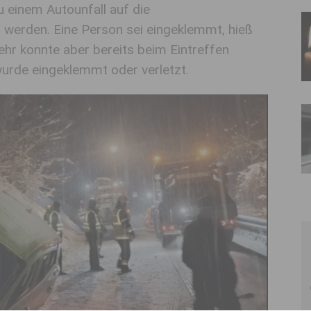
 einem Autounfall auf die
 werden. Eine Person sei eingeklemmt, hieß
ehr konnte aber bereits beim Eintreffen
urde eingeklemmt oder verletzt.