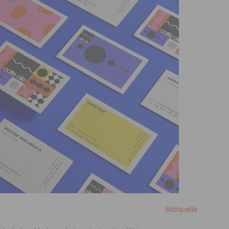
Bildquelle