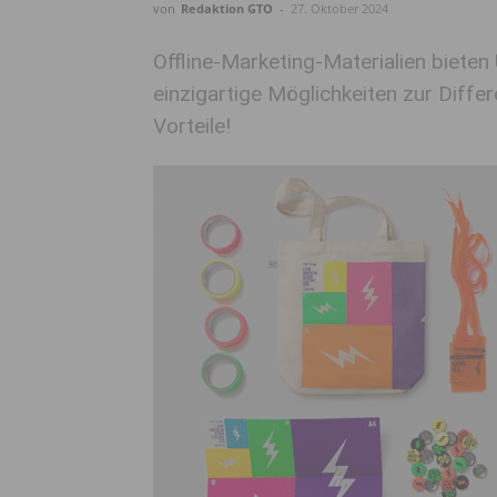
von
Redaktion GTO
-
27. Oktober 2024
Offline-Marketing-Materialien bieten
einzigartige Möglichkeiten zur Differ
Vorteile!