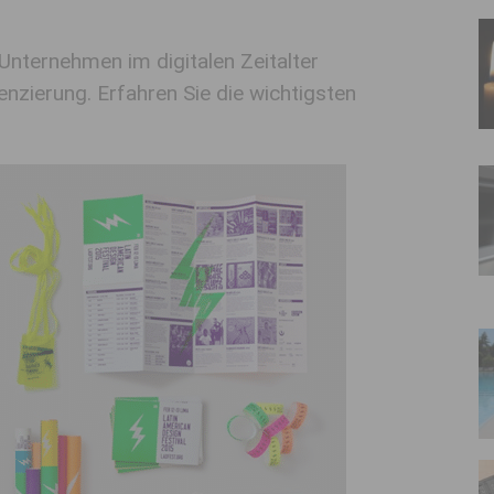
 Unternehmen im digitalen Zeitalter
enzierung. Erfahren Sie die wichtigsten