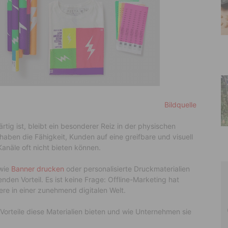
Bildquelle
ärtig ist, bleibt ein besonderer Reiz in der physischen
haben die Fähigkeit, Kunden auf eine greifbare und visuell
Kanäle oft nicht bieten können.
 wie
Banner drucken
oder personalisierte Druckmaterialien
den Vorteil. Es ist keine Frage: Offline-Marketing hat
re in einer zunehmend digitalen Welt.
Vorteile diese Materialien bieten und wie Unternehmen sie