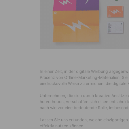
In einer Zeit, in der digitale Werbung allgegenw
Präsenz von Offline-Marketing-Materialien. Sie 
eindrucksvolle Weise zu erreichen, die digitale 
Unternehmen, die sich durch kreative Ansätze
hervorheben, verschaffen sich einen entscheiden
nach wie vor eine bedeutende Rolle, insbesonde
Lassen Sie uns erkunden, welche einzigartigen 
effektiv nutzen können.