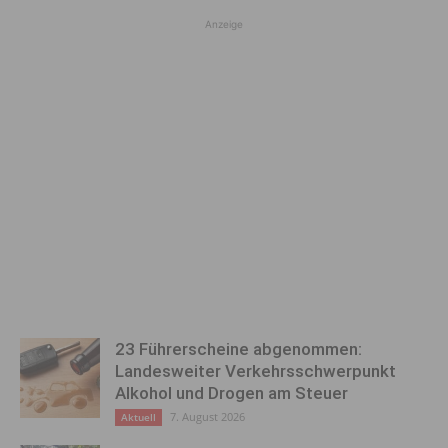
Anzeige
23 Führerscheine abgenommen:
Landesweiter Verkehrsschwerpunkt
Alkohol und Drogen am Steuer
7. August 2026
Aktuell