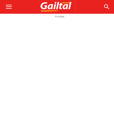
Anzeige