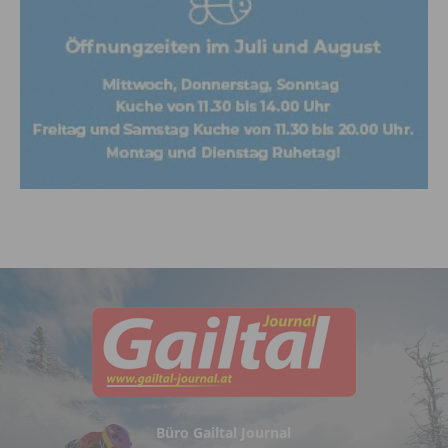
Büro Gailtal Journal