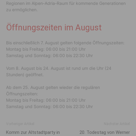
Regionen im Alpen-Adria-Raum für kommende Generationen
zu ermöglichen.
Öffnungszeiten im August
Bis einschließlich 7. August gelten folgende Öffnungszeiten:
Montag bis Freitag: 06:00 bis 21:00 Uhr
Samstag und Sonntag: 06:00 bis 22:30 Uhr
Vom 8. August bis 24. August ist rund um die Uhr (24
Stunden) geöffnet.
Ab dem 25. August gelten wieder die regulären
Öffnungszeiten:
Montag bis Freitag: 06:00 bis 21:00 Uhr
Samstag und Sonntag: 06:00 bis 22:30 Uhr
Vorheriger Artikel
Nächster Artikel
Komm zur Altstadtparty in
20. Todestag von Werner