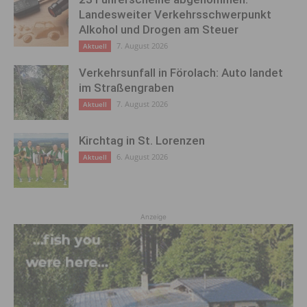
Landesweiter Verkehrsschwerpunkt
Alkohol und Drogen am Steuer
7. August 2026
Aktuell
Verkehrsunfall in Förolach: Auto landet
im Straßengraben
7. August 2026
Aktuell
Kirchtag in St. Lorenzen
6. August 2026
Aktuell
Anzeige