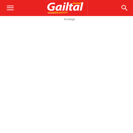
Anzeige