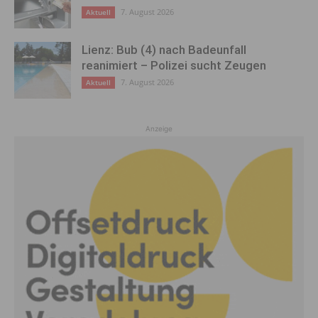
7. August 2026
Aktuell
Lienz: Bub (4) nach Badeunfall
reanimiert – Polizei sucht Zeugen
7. August 2026
Aktuell
Anzeige