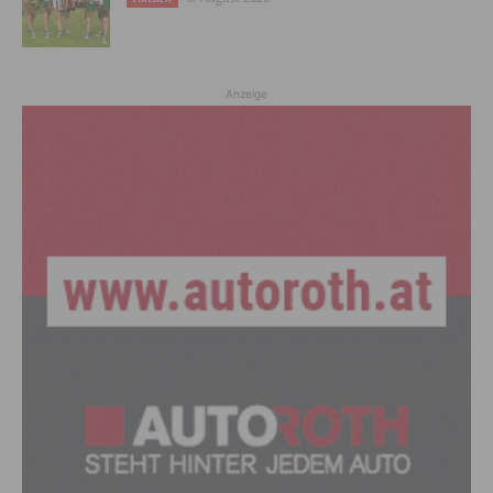
Anzeige