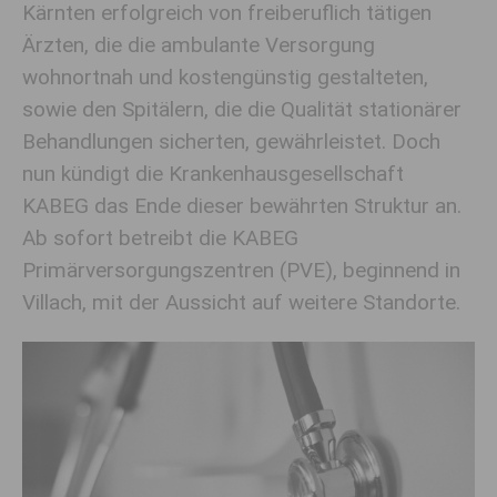
Kärnten erfolgreich von freiberuflich tätigen
Ärzten, die die ambulante Versorgung
wohnortnah und kostengünstig gestalteten,
sowie den Spitälern, die die Qualität stationärer
Behandlungen sicherten, gewährleistet. Doch
nun kündigt die Krankenhausgesellschaft
KABEG das Ende dieser bewährten Struktur an.
Ab sofort betreibt die KABEG
Primärversorgungszentren (PVE), beginnend in
Villach, mit der Aussicht auf weitere Standorte.