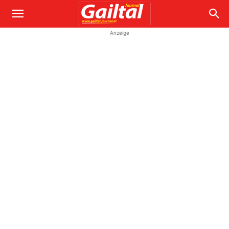
Anzeige