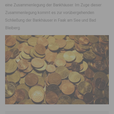
eine Zusammenlegung der Bankhäuser. Im Zuge dieser
Zusammenlegung kommt es zur vorübergehenden
Schließung der Bankhäuser in Faak am See und Bad
Bleiberg.