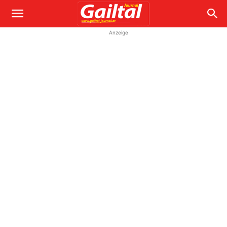
Anzeige