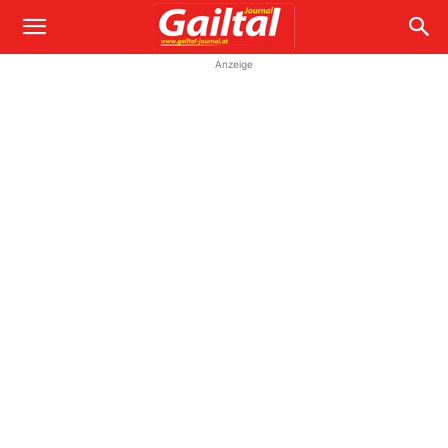
Anzeige