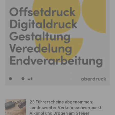
23 Führerscheine abgenommen:
Landesweiter Verkehrsschwerpunkt
Alkohol und Drogen am Steuer