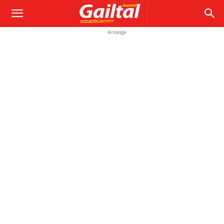
Anzeige