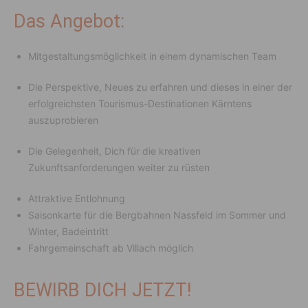
Das Angebot:
Mitgestaltungsmöglichkeit in einem dynamischen Team
Die Perspektive, Neues zu erfahren und dieses in einer der
erfolgreichsten Tourismus-Destinationen Kärntens
auszuprobieren
Die Gelegenheit, Dich für die kreativen
Zukunftsanforderungen weiter zu rüsten
Attraktive Entlohnung
Saisonkarte für die Bergbahnen Nassfeld im Sommer und
Winter, Badeintritt
Fahrgemeinschaft ab Villach möglich
BEWIRB DICH JETZT!