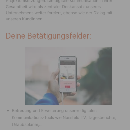
Projektumsetzungen. Die digitale Kommunikation in ihrer
Gesamtheit wird als zentraler Denkansatz unseres
Unternehmens weiter forciert, ebenso wie der Dialog mit
unseren KundInnen.
Deine Betätigungsfelder:
Betreuung und Erweiterung unserer digitalen
Kommunikations-Tools wie Nassfeld TV, Tagesberichte,
Urlaubsplaner,…