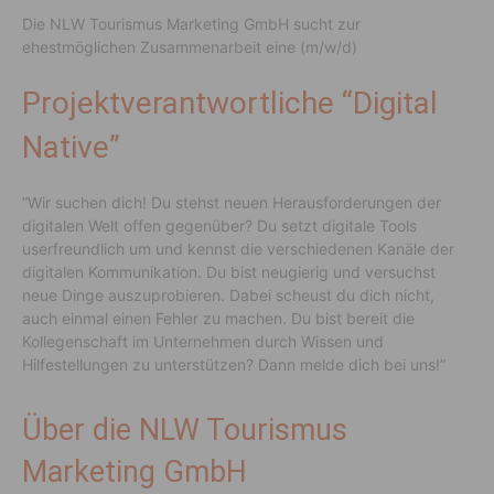
Die NLW Tourismus Marketing GmbH sucht zur
ehestmöglichen Zusammenarbeit eine (m/w/d)
Projektverantwortliche “Digital
Native”
“Wir suchen dich! Du stehst neuen Herausforderungen der
digitalen Welt offen gegenüber? Du setzt digitale Tools
userfreundlich um und kennst die verschiedenen Kanäle der
digitalen Kommunikation. Du bist neugierig und versuchst
neue Dinge auszuprobieren. Dabei scheust du dich nicht,
auch einmal einen Fehler zu machen. Du bist bereit die
Kollegenschaft im Unternehmen durch Wissen und
Hilfestellungen zu unterstützen? Dann melde dich bei uns!”
Über die NLW Tourismus
Marketing GmbH