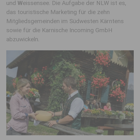
und
W
eissensee. Die Aufgabe der NLW ist es,
das touristische Marketing für die zehn
Mitgliedsgemeinden im Südwesten Kärntens
sowie für die Karnische Incoming GmbH
abzuwickeln.