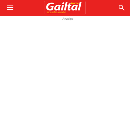
Anzeige