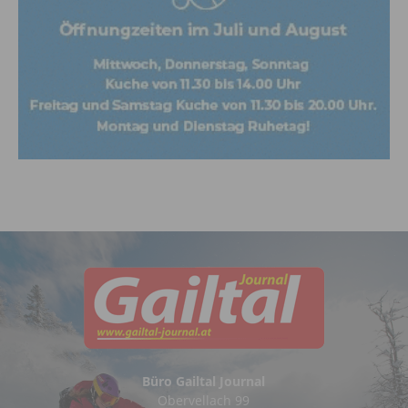
Büro Gailtal Journal
Obervellach 99