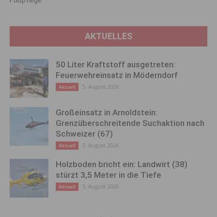
AKTUELLES
50 Liter Kraftstoff ausgetreten:
Feuerwehreinsatz in Möderndorf
5. August 2026
Aktuell
Großeinsatz in Arnoldstein:
Grenzüberschreitende Suchaktion nach
Schweizer (67)
5. August 2026
Aktuell
Holzboden bricht ein: Landwirt (38)
stürzt 3,5 Meter in die Tiefe
5. August 2026
Aktuell