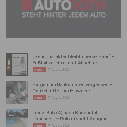
„Sein Charakter bleibt unersetzbar“ –
Fußballverein nimmt Abschied
7. August 2026
Aktuell
Bargeld im Bankomaten vergessen –
Polizei bittet um Hinweise
7. August 2026
Aktuell
Lienz: Bub (4) nach Badeunfall
reanimiert – Polizei sucht Zeugen
7. August 2026
Aktuell