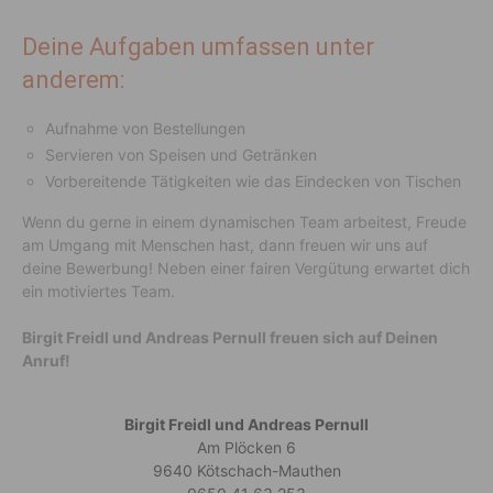
Deine Aufgaben umfassen unter
anderem:
Aufnahme von Bestellungen
Servieren von Speisen und Getränken
Vorbereitende Tätigkeiten wie das Eindecken von Tischen
Wenn du gerne in einem dynamischen Team arbeitest, Freude
am Umgang mit Menschen hast, dann freuen wir uns auf
deine Bewerbung! Neben einer fairen Vergütung erwartet dich
ein motiviertes Team.
Birgit Freidl und Andreas Pernull freuen sich auf Deinen
Anruf!
Birgit Freidl und Andreas Pernull
Am Plöcken 6
9640 Kötschach-Mauthen