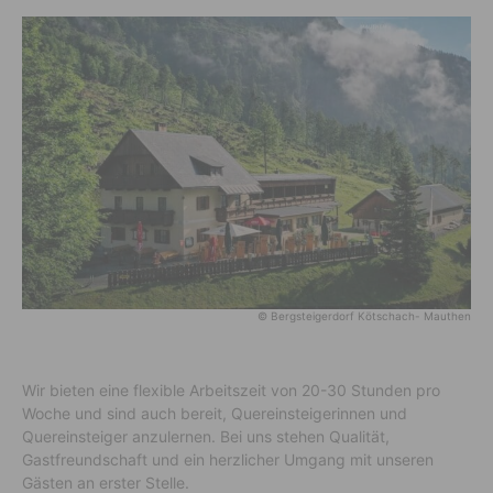
© Bergsteigerdorf Kötschach- Mauthen
Wir bieten eine flexible Arbeitszeit von 20-30 Stunden pro
Woche und sind auch bereit, Quereinsteigerinnen und
Quereinsteiger anzulernen. Bei uns stehen Qualität,
Gastfreundschaft und ein herzlicher Umgang mit unseren
Gästen an erster Stelle.