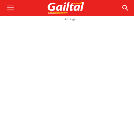
Anzeige