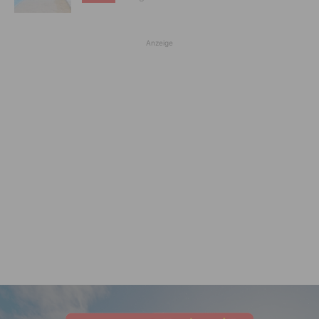
Anzeige