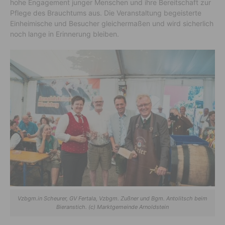
hohe Engagement junger Menschen und ihre Bereitschaft zur
Pflege des Brauchtums aus. Die Veranstaltung begeisterte
Einheimische und Besucher gleichermaßen und wird sicherlich
noch lange in Erinnerung bleiben.
Vzbgm.in Scheurer, GV Fertala, Vzbgm. Zußner und Bgm. Antolitsch beim
Bieranstich. (c) Marktgemeinde Arnoldstein