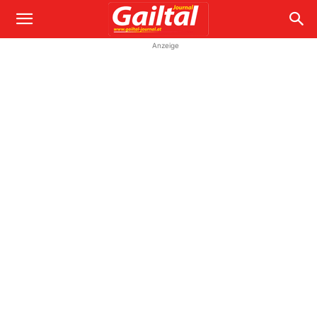
Anzeige