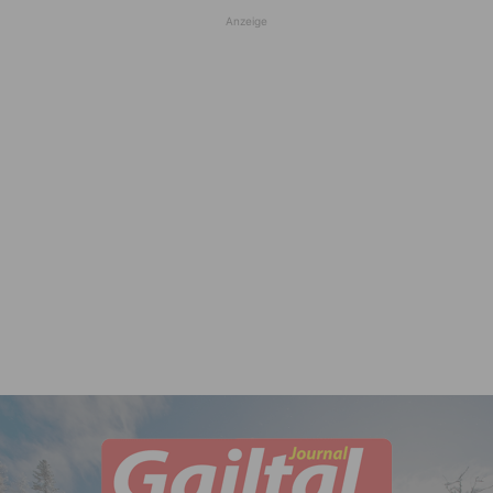
Anzeige