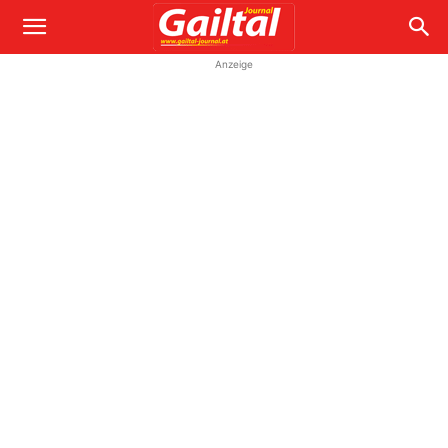
Anzeige