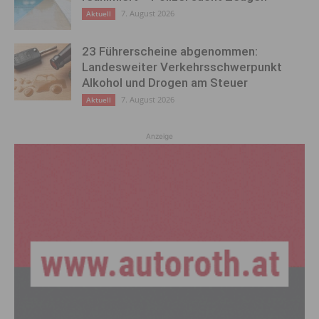
7. August 2026
Aktuell
23 Führerscheine abgenommen:
Landesweiter Verkehrsschwerpunkt
Alkohol und Drogen am Steuer
7. August 2026
Aktuell
Anzeige