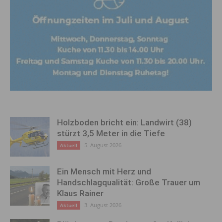
Holzboden bricht ein: Landwirt (38)
stürzt 3,5 Meter in die Tiefe
5. August 2026
Aktuell
Ein Mensch mit Herz und
Handschlagqualität: Große Trauer um
Klaus Rainer
3. August 2026
Aktuell