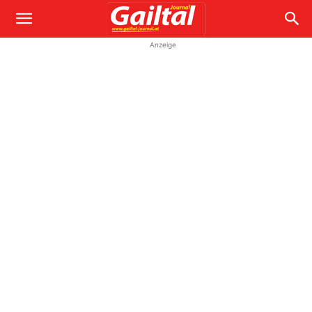
Anzeige