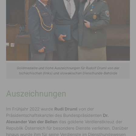
Goldmedaille und hohe Auszeichnungen für Rudolf Druml von der
tschechischen (links) und slowakischen Diensthunde-Behörde
Auszeichnungen
Im Frühjahr 2022 wurde
Rudi Druml
von der
Präsidentschaftskanzlei des Bundespräsidenten
Dr.
Alexander Van der Bellen
das goldene Verdienstkreuz der
Republik Österreich für besondere Dienste verliehen. Darüber
hinaus wurde ihm für seine Verdienste im Diensthundewesen