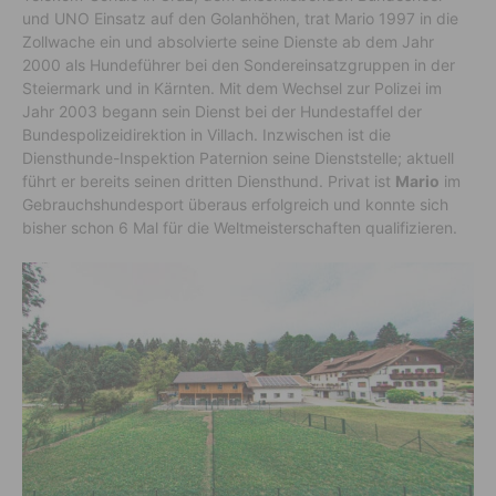
und UNO Einsatz auf den Golanhöhen, trat Mario 1997 in die
Zollwache ein und absolvierte seine Dienste ab dem Jahr
2000 als Hundeführer bei den Sondereinsatzgruppen in der
Steiermark und in Kärnten. Mit dem Wechsel zur Polizei im
Jahr 2003 begann sein Dienst bei der Hundestaffel der
Bundespolizeidirektion in Villach. Inzwischen ist die
Diensthunde-Inspektion Paternion seine Dienststelle; aktuell
führt er bereits seinen dritten Diensthund. Privat ist
Mario
im
Gebrauchshundesport überaus erfolgreich und konnte sich
bisher schon 6 Mal für die Weltmeisterschaften qualifizieren.