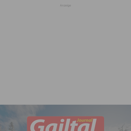
Anzeige