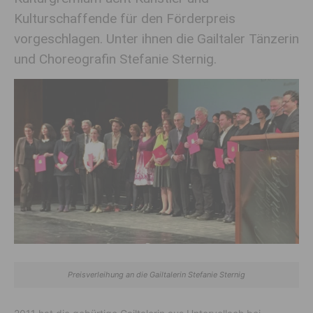
Kulturschaffende für den Förderpreis
vorgeschlagen. Unter ihnen die Gailtaler Tänzerin
und Choreografin Stefanie Sternig.
Preisverleihung an die Gailtalerin Stefanie Sternig