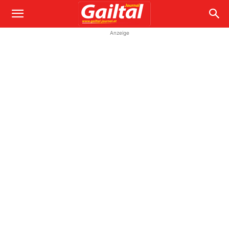
Anzeige