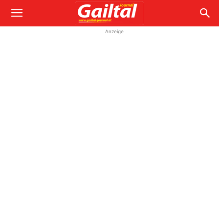
Anzeige