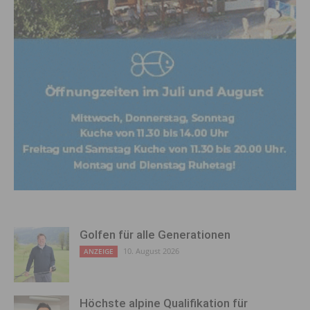
Golfen für alle Generationen
10. August 2026
ANZEIGE
Höchste alpine Qualifikation für