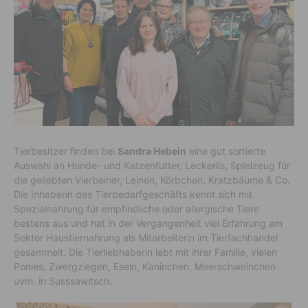
Tierbesitzer finden bei
Sandra Hebein
eine gut sortierte
Auswahl an Hunde- und Katzenfutter, Leckerlis, Spielzeug für
die geliebten Vierbeiner, Leinen, Körbchen, Kratzbäume & Co.
Die Inhaberin des Tierbedarfgeschäfts kennt sich mit
Spezialnahrung für empfindliche oder allergische Tiere
bestens aus und hat in der Vergangenheit viel Erfahrung am
Sektor Haustiernahrung als Mitarbeiterin im Tierfachhandel
gesammelt. Die Tierliebhaberin lebt mit ihrer Familie, vielen
Ponies, Zwergziegen, Eseln, Kaninchen, Meerschweinchen
uvm. in Susssawitsch.