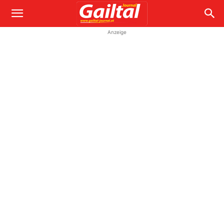
Anzeige