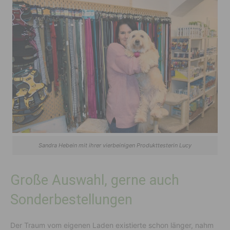
Sandra Hebein mit ihrer vierbeinigen Produkttesterin Lucy
Große Auswahl, gerne auch
Sonderbestellungen
Der Traum vom eigenen Laden existierte schon länger, nahm