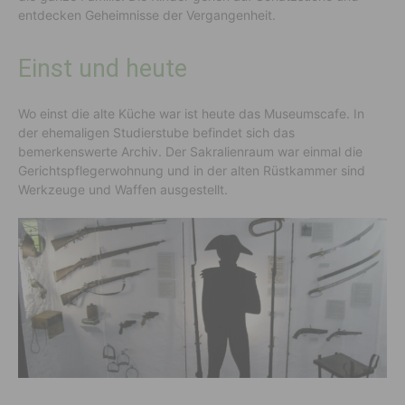
entdecken Geheimnisse der Vergangenheit.
Einst und heute
Wo einst die alte Küche war ist heute das Museumscafe. In
der ehemaligen Studierstube befindet sich das
bemerkenswerte Archiv. Der Sakralienraum war einmal die
Gerichtspflegerwohnung und in der alten Rüstkammer sind
Werkzeuge und Waffen ausgestellt.