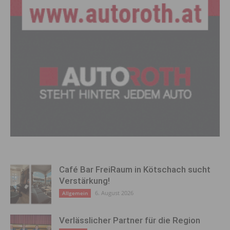
Café Bar FreiRaum in Kötschach sucht
Verstärkung!
6. August 2026
Allgemein
Verlässlicher Partner für die Region