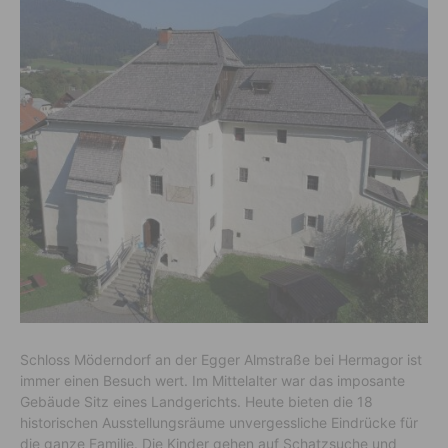
Schloss Möderndorf an der Egger Almstraße bei Hermagor ist
immer einen Besuch wert. Im Mittelalter war das imposante
Gebäude Sitz eines Landgerichts. Heute bieten die 18
historischen Ausstellungsräume unvergessliche Eindrücke für
die ganze Familie. Die Kinder gehen auf Schatzsuche und