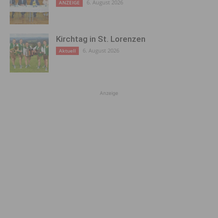
6. August 2026
ANZEIGE
Kirchtag in St. Lorenzen
6. August 2026
Aktuell
Anzeige