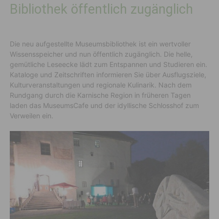
Bibliothek öffentlich zugänglich
Die neu aufgestellte Museumsbibliothek ist ein wertvoller
Wissensspeicher und nun öffentlich zugänglich. Die helle,
gemütliche Leseecke lädt zum Entspannen und Studieren ein.
Kataloge und Zeitschriften informieren Sie über Ausflugsziele,
Kulturveranstaltungen und regionale Kulinarik. Nach dem
Rundgang durch die Karnische Region in früheren Tagen
laden das MuseumsCafe und der idyllische Schlosshof zum
Verweilen ein.