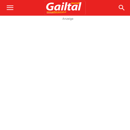
Anzeige