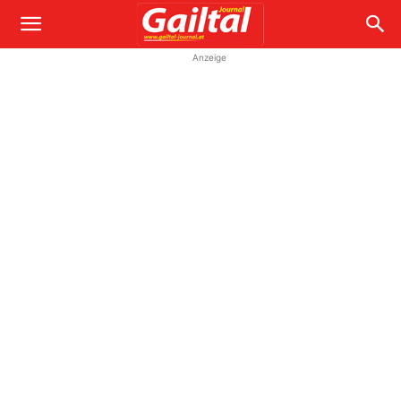
Anzeige