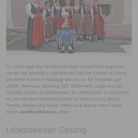
Ihr Leben galt der Familie und diese ist zahlreich angereist,
um mit der geselligen Jubilarin ein Fest der Freude zu feiern.
Die kleine Kirche in Waidegg war mit ca. 80 Personen gut
gefüllt, denn aus Salzburg, NÖ, Steiermark, sogar aus der
Schweiz reisten 22 Enkelkinder, 30 Urenkel und 10 Ururenkel
an, um mit dem Geburtstagskind zu feiern und zu singen.
Familie, Glaube und Musik ziehen sich wie ein roter Faden
durch
Josefine Wiesers
Leben.
Lebenselexier Gesang