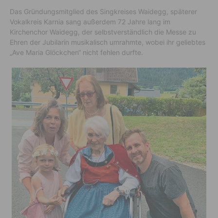
Das Gründungsmitglied des Singkreises Waidegg, späterer
Vokalkreis Karnia sang außerdem 72 Jahre lang im
Kirchenchor Waidegg, der selbstverständlich die Messe zu
Ehren der Jubilarin musikalisch umrahmte, wobei ihr geliebtes
„Ave Maria Glöckchen“ nicht fehlen durfte.