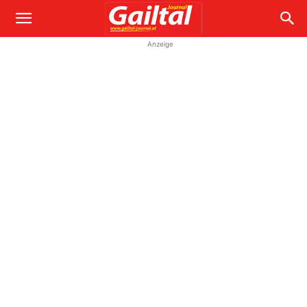
Anzeige