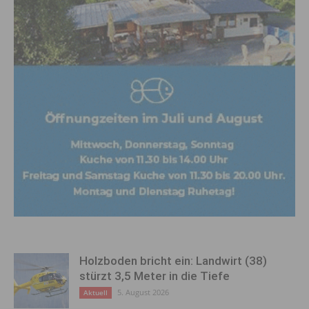
Holzboden bricht ein: Landwirt (38)
stürzt 3,5 Meter in die Tiefe
5. August 2026
Aktuell