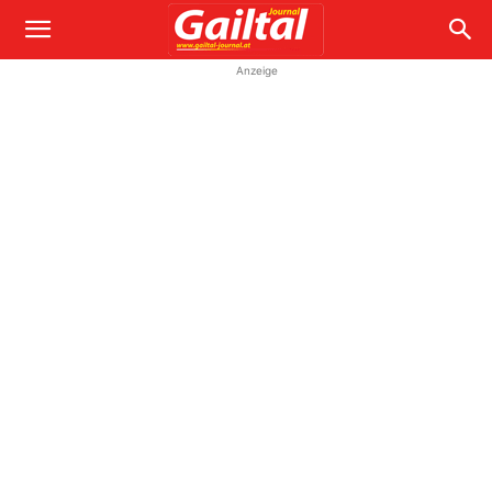
Anzeige