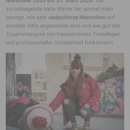
November 2025 bis 31. März 2026.
Der
zurückliegende kalte Winter hat einmal mehr
gezeigt, wie sehr
obdachlose Menschen
auf
schnelle Hilfe angewiesen sind und wie gut das
Zusammenspiel von Passant:innen, Freiwilligen
und professioneller Sozialarbeit funktioniert
.