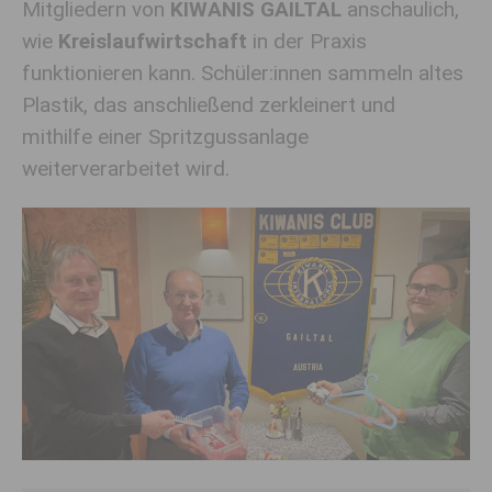
Mitgliedern von
KIWANIS GAILTAL
anschaulich,
wie
Kreislaufwirtschaft
in der Praxis
funktionieren kann. Schüler:innen sammeln altes
Plastik, das anschließend zerkleinert und
mithilfe einer Spritzgussanlage
weiterverarbeitet wird.