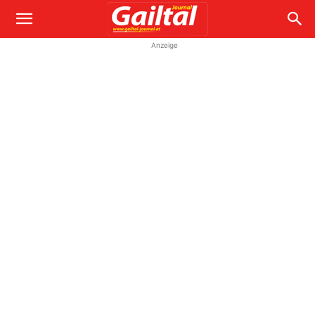
Anzeige