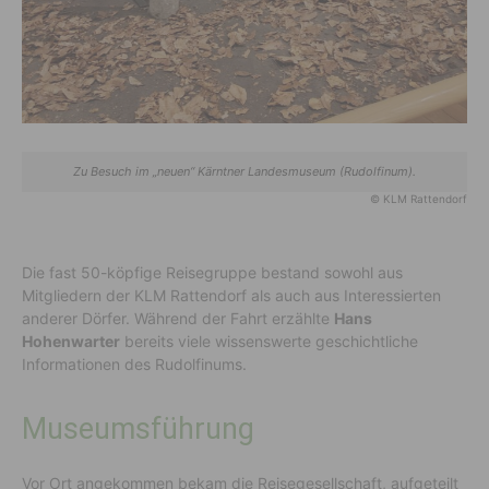
Zu Besuch im „neuen“ Kärntner Landesmuseum (Rudolfinum).
© KLM Rattendorf
Die fast 50-köpfige Reisegruppe bestand sowohl aus
Mitgliedern der KLM Rattendorf als auch aus Interessierten
anderer Dörfer. Während der Fahrt erzählte
Hans
Hohenwarter
bereits viele wissenswerte geschichtliche
Informationen des Rudolfinums.
Museumsführung
Vor Ort angekommen bekam die Reisegesellschaft, aufgeteilt