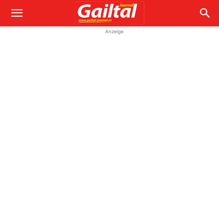
Anzeige